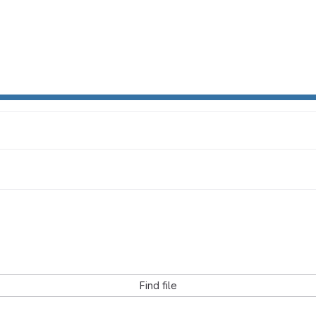
Find file