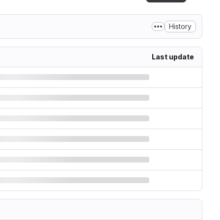
History
Last update